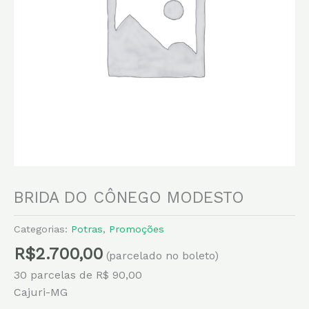
BRIDA DO CÔNEGO MODESTO
Categorias:
Potras
,
Promoções
R$
2.700,00
(parcelado no boleto)
30 parcelas de R$ 90,00
Cajuri-MG