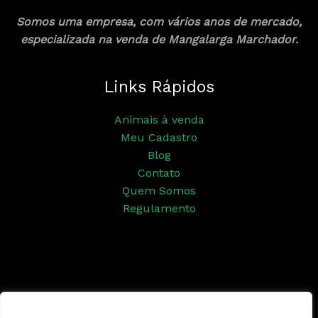
Somos uma empresa, com vários anos de mercado,
especializada na venda de Mangalarga Marchador.
Links Rápidos
Animais à venda
Meu Cadastro
Blog
Contato
Quem Somos
Regulamento
Siga nossas redes sociais