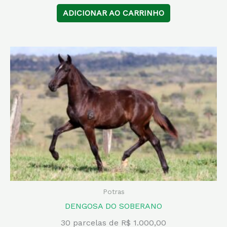
ADICIONAR AO CARRINHO
Potras
DENGOSA DO SOBERANO
30 parcelas de R$ 1.000,00