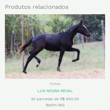
Produtos relacionados
Potras
LUA NEGRA REVAL
30 parcelas de R$ 600,00
Betim-MG