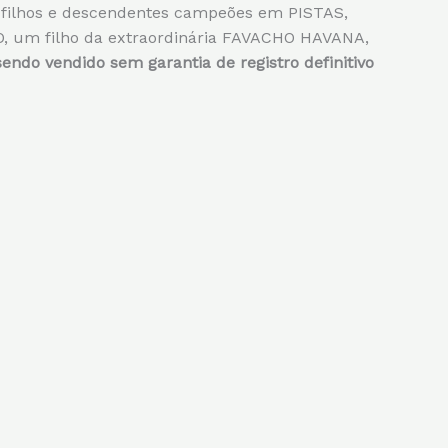
s filhos e descendentes campeões em PISTAS,
 um filho da extraordinária FAVACHO HAVANA,
sendo vendido sem garantia de registro definitivo