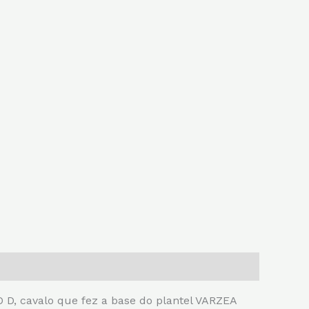
D, cavalo que fez a base do plantel VARZEA