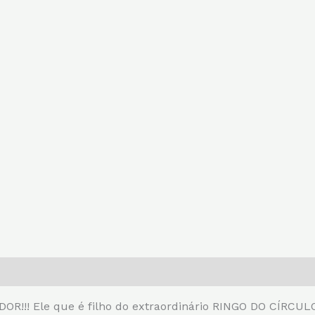
!! Ele que é filho do extraordinário RINGO DO CÍRCULO 