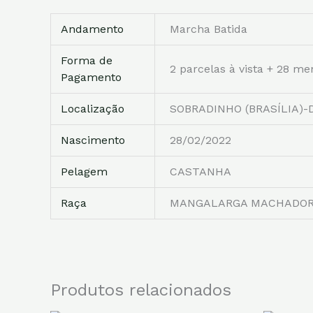
Andamento
Marcha Batida
Forma de
2 parcelas à vista + 28 me
Pagamento
Localização
SOBRADINHO (BRASÍLIA)-
Nascimento
28/02/2022
Pelagem
CASTANHA
Raça
MANGALARGA MACHADO
Produtos relacionados