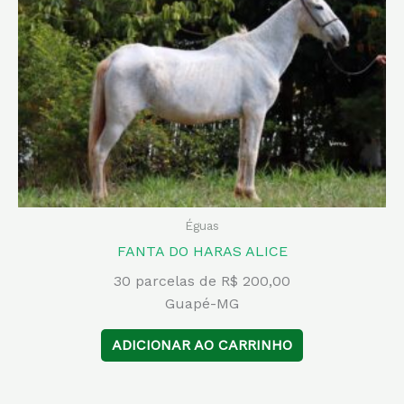
Éguas
FANTA DO HARAS ALICE
30 parcelas de R$ 200,00
Guapé-MG
ADICIONAR AO CARRINHO