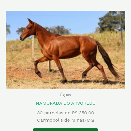
Éguas
NAMORADA DO ARVOREDO
30 parcelas de R$ 350,00
Carmópolis de Minas-MG