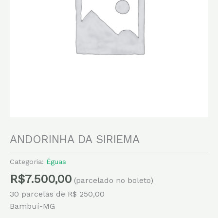
ANDORINHA DA SIRIEMA
Categoria:
Éguas
R$
7.500,00
(parcelado no boleto)
30 parcelas de R$ 250,00
Bambuí-MG