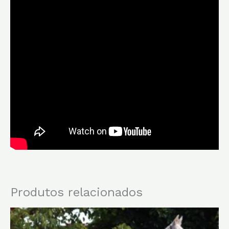
Produtos relacionados