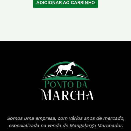
ADICIONAR AO CARRINHO
Somos uma empresa, com vários anos de mercado,
especializada na venda de Mangalarga Marchador.