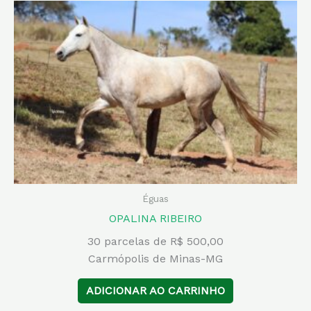
Éguas
OPALINA RIBEIRO
30 parcelas de R$ 500,00
Carmópolis de Minas-MG
ADICIONAR AO CARRINHO