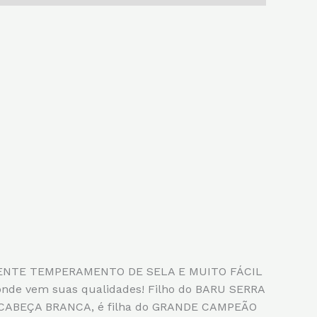
LENTE TEMPERAMENTO DE SELA E MUITO FÁCIL
de vem suas qualidades! Filho do BARU SERRA
DA CABEÇA BRANCA, é filha do GRANDE CAMPEÃO