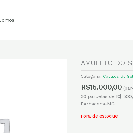
Somos
AMULETO DO S
Categoria:
Cavalos de Se
R$
15.000,00
(par
30 parcelas de R$ 500
Barbacena-MG
Fora de estoque