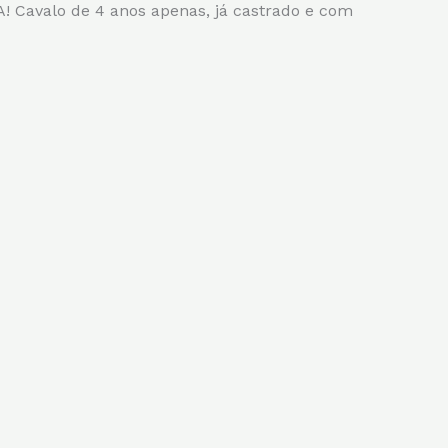
alo de 4 anos apenas, já castrado e com