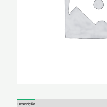
Descrição