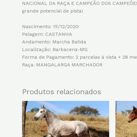
NACIONAL DA RAÇA E CAMPEÃO DOS CAMPEÕES N
grande potencial de pista!
Nascimento: 15/12/2020
Pelagem: CASTANHA
Andamento: Marcha Batida
Localização: Barbacena-MG
Forma de Pagamento: 2 parcelas à vista + 28 me
Raça: MANGALARGA MARCHADOR
Produtos relacionados