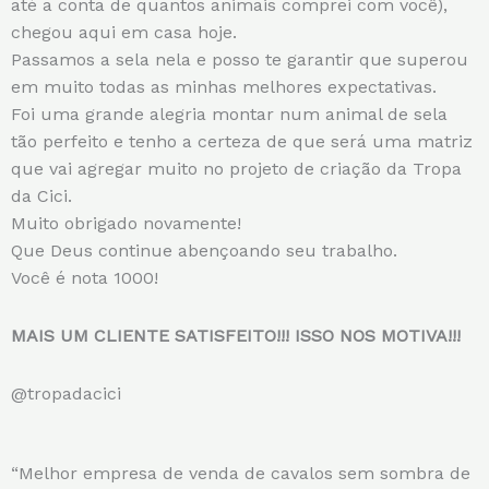
até a conta de quantos animais comprei com você),
chegou aqui em casa hoje.
Passamos a sela nela e posso te garantir que superou
em muito todas as minhas melhores expectativas.
Foi uma grande alegria montar num animal de sela
tão perfeito e tenho a certeza de que será uma matriz
que vai agregar muito no projeto de criação da Tropa
da Cici.
Muito obrigado novamente!
Que Deus continue abençoando seu trabalho.
Você é nota 1000!
MAIS UM CLIENTE SATISFEITO!!! ISSO NOS MOTIVA!!!
@tropadacici
“Melhor empresa de venda de cavalos sem sombra de