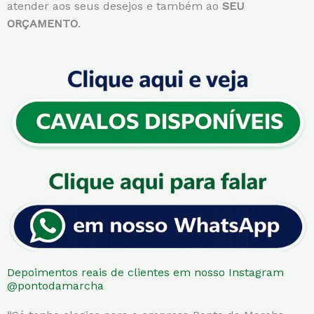
atender aos seus desejos e também ao
SEU
ORÇAMENTO
.
Depoimentos reais de clientes em nosso Instagram
@pontodamarcha