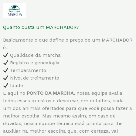
Quanto custa um MARCHADOR?
Basicamente o que define o preço de um MARCHADOR
é:
Qualidade da marcha
Registro e genealogia
Temperamento
Nível de treinamento
Idade
E aqui no
PONTO DA MARCHA
, nossa equipe avalia
todos esses quesitos e descreve, em detalhes, cada
um dos animais ofertados para que você possa fazer a
melhor escolha. Mas mesmo assim, em caso de
dúvidas, nossa equipe técnica está pronta para lhe
auxiliar na melhor escolha que, com certeza, vai